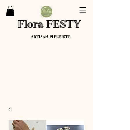
Flora FESTY
Artisan Fleuriste