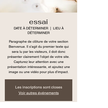
essai
DATE À DÉTERMINER
  |  
LIEU À
DÉTERMINER
Paragraphe de clôture de votre section
Bienvenue. Il s'agit du premier texte qui
sera lu par les visiteurs, il doit donc
présenter clairement l'objet de votre site.
Capturez leur attention avec une
présentation intéressante, et ajoutez une
image ou une vidéo pour plus d'impact.
Les inscriptions sont closes
Voir autres événements