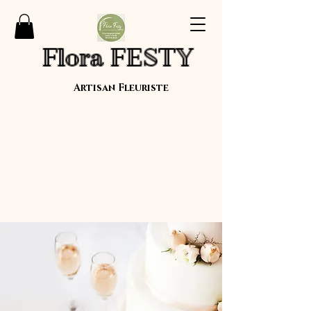
Flora FESTY
Artisan Fleuriste