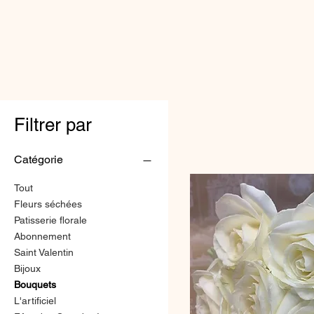
Filtrer par
Catégorie
Tout
Fleurs séchées
Patisserie florale
Abonnement
Saint Valentin
Bijoux
Bouquets
L'artificiel