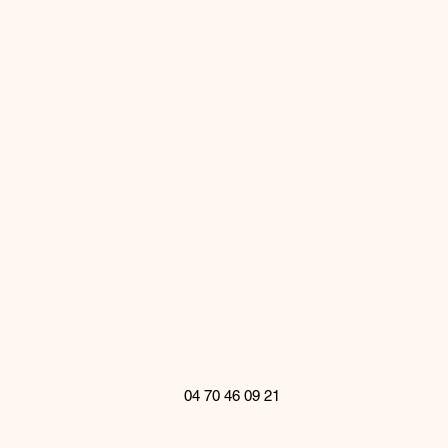
04 70 46 09 21