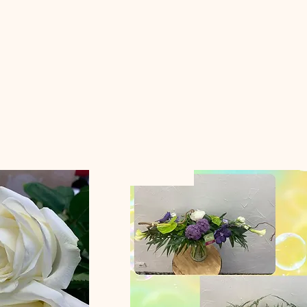
Nouveauté