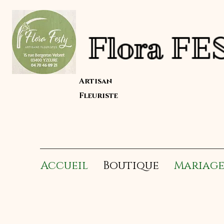
Flor
Artisan
Fleuriste
Accueil
Boutique
Mariag