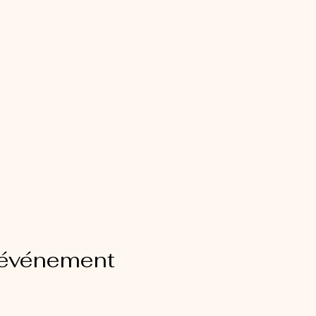
 événement