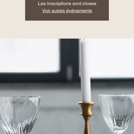
Les inscriptions sont closes
Voir autres événements