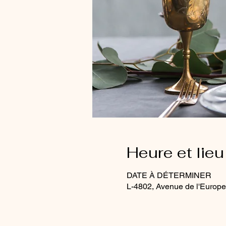
Heure et lieu
DATE À DÉTERMINER
L-4802, Avenue de l'Europ