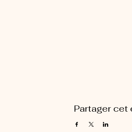
Partager cet