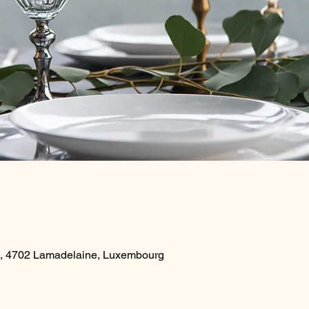
e, 4702 Lamadelaine, Luxembourg