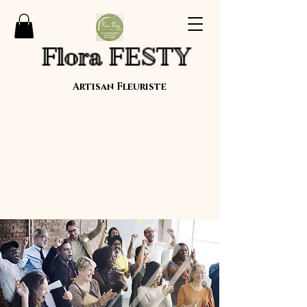
Flora FESTY
Artisan Fleuriste