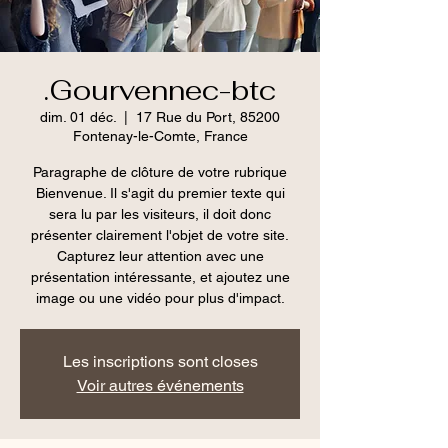
.Gourvennec-btc
dim. 01 déc.
  |  
17 Rue du Port, 85200
Fontenay-le-Comte, France
Paragraphe de clôture de votre rubrique
Bienvenue. Il s'agit du premier texte qui
sera lu par les visiteurs, il doit donc
présenter clairement l'objet de votre site.
Capturez leur attention avec une
présentation intéressante, et ajoutez une
image ou une vidéo pour plus d'impact.
Les inscriptions sont closes
Voir autres événements