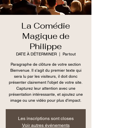
La Comédie
Magique de
Philippe
DATE À DÉTERMINER
  |  
Partout
Paragraphe de clôture de votre section
Bienvenue. Il s'agit du premier texte qui
sera lu par les visiteurs, il doit donc
présenter clairement l'objet de votre site.
Capturez leur attention avec une
présentation intéressante, et ajoutez une
image ou une vidéo pour plus d'impact.
Les inscriptions sont closes
Voir autres événements