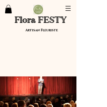
Flora FESTY
Artisan Fleuriste