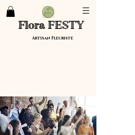
Flora FESTY
Artisan Fleuriste