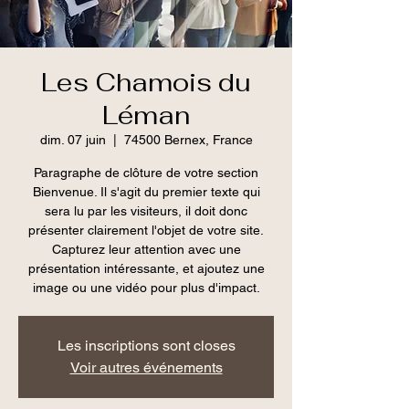
Les Chamois du
Léman
dim. 07 juin
  |  
74500 Bernex, France
Paragraphe de clôture de votre section
Bienvenue. Il s'agit du premier texte qui
sera lu par les visiteurs, il doit donc
présenter clairement l'objet de votre site.
Capturez leur attention avec une
présentation intéressante, et ajoutez une
image ou une vidéo pour plus d'impact.
Les inscriptions sont closes
Voir autres événements