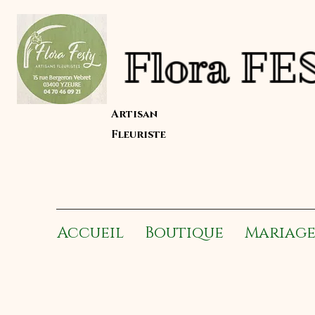
Flor
Artisan
Fleuriste
Accueil
Boutique
Mariag