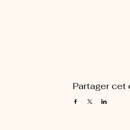
Partager cet