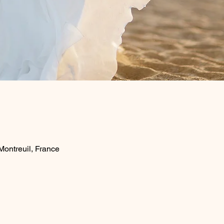
ontreuil, France