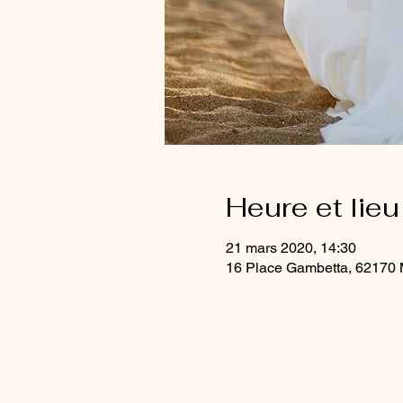
Heure et lieu
21 mars 2020, 14:30
16 Place Gambetta, 62170 M