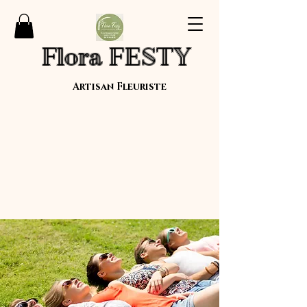
Flora FESTY
Artisan Fleuriste