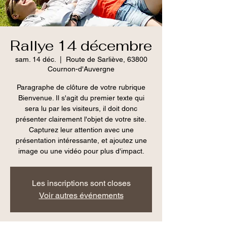
Rallye 14 décembre
sam. 14 déc.
  |  
Route de Sarliève, 63800
Cournon-d'Auvergne
Paragraphe de clôture de votre rubrique
Bienvenue. Il s'agit du premier texte qui
sera lu par les visiteurs, il doit donc
présenter clairement l'objet de votre site.
Capturez leur attention avec une
présentation intéressante, et ajoutez une
image ou une vidéo pour plus d'impact.
Les inscriptions sont closes
Voir autres événements