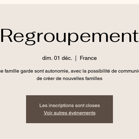
Regroupement
dim. 01 déc.
  |  
France
 famille garde sont autonomie, avec la possibilité de communi
de créer de nouvelles familles
Les inscriptions sont closes
Voir autres événements