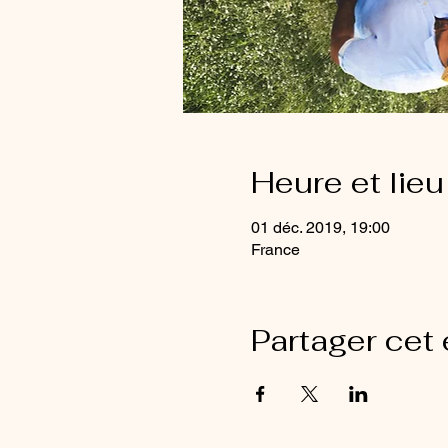
Heure et lieu
01 déc. 2019, 19:00
France
Partager cet