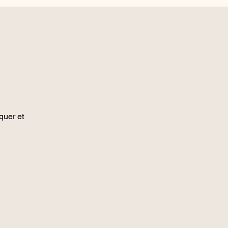
quer et