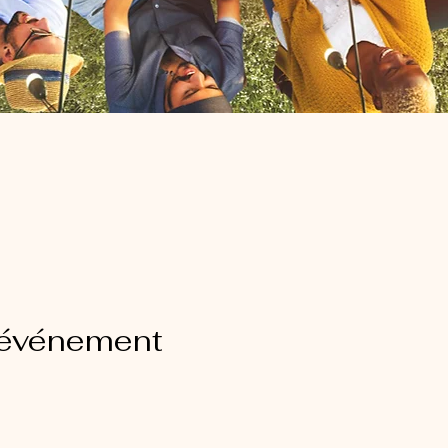
 événement