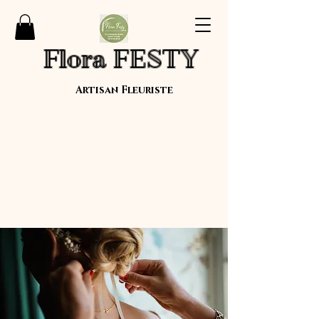
Flora FESTY
Artisan Fleuriste