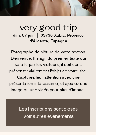
very good trip
dim. 07 juin
  |  
03730 Xàbia, Province
d'Alicante, Espagne
Paragraphe de clôture de votre section
Bienvenue. Il s'agit du premier texte qui
sera lu par les visiteurs, il doit donc
présenter clairement l'objet de votre site.
Capturez leur attention avec une
présentation intéressante, et ajoutez une
image ou une vidéo pour plus d'impact.
Les inscriptions sont closes
Voir autres événements