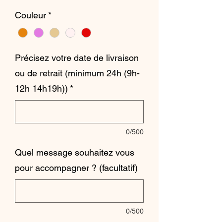
Couleur
*
Précisez votre date de livraison
ou de retrait (minimum 24h (9h-
12h 14h19h))
*
0/500
Quel message souhaitez vous
pour accompagner ? (facultatif)
0/500