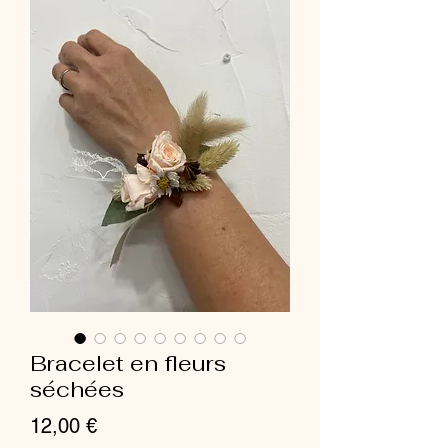
Bracelet en fleurs
séchées
Prix
12,00 €