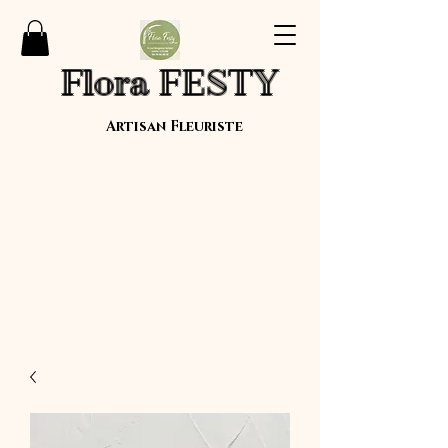
Flora FESTY
Artisan Fleuriste