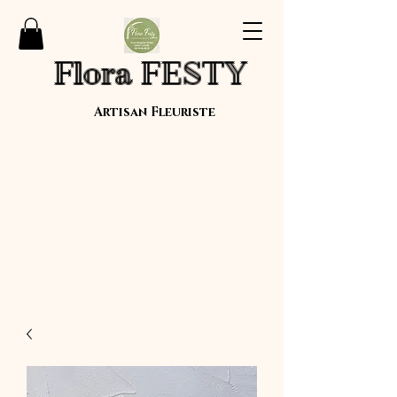
Flora FESTY
Artisan Fleuriste