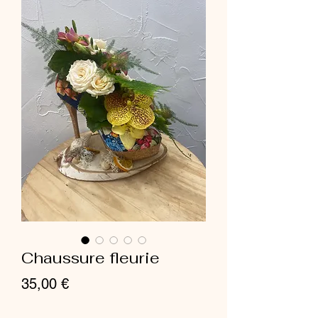
Chaussure fleurie
Prix
35,00 €