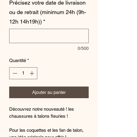
Précisez votre date de livraison
ou de retrait (minimum 24h (9h-
12h 14h19h))
*
0/500
Quantité
*
Ajouter au panier
Découvrez notre nouveauté ! les
chaussures à talons fleuries !
Pour les coquettes et les fan de talon,